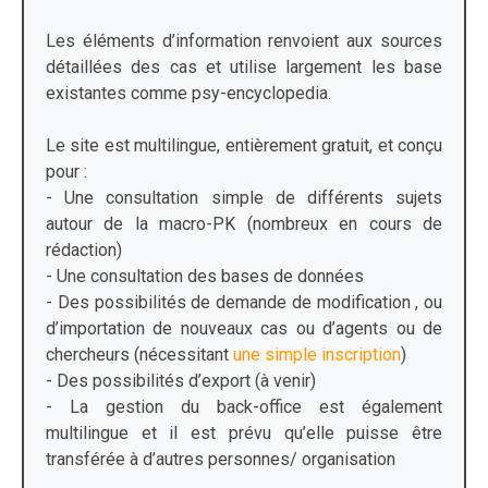
Les éléments d’information renvoient aux sources
détaillées des cas et utilise largement les base
existantes comme psy-encyclopedia.
Le site est multilingue, entièrement gratuit, et conçu
pour :
- Une consultation simple de différents sujets
autour de la macro-PK (nombreux en cours de
rédaction)
- Une consultation des bases de données
- Des possibilités de demande de modification , ou
d’importation de nouveaux cas ou d’agents ou de
chercheurs (nécessitant
une simple inscription
)
- Des possibilités d’export (à venir)
- La gestion du back-office est également
multilingue et il est prévu qu’elle puisse être
transférée à d’autres personnes/ organisation