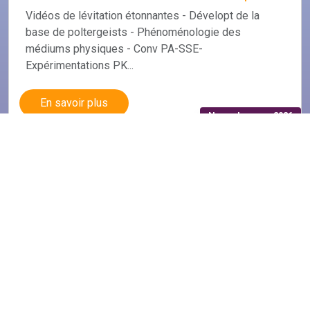
Vidéos de lévitation étonnantes - Dévelopt de la
base de poltergeists - Phénoménologie des
médiums physiques - Conv PA-SSE-
Expérimentations PK...
News January 2026