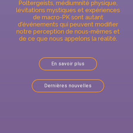
Poltergeists, médiumnité physique,
lévitations mystiques et expériences
de macro-PK sont autant
d'événements qui peuvent modifier
notre perception de nous-mêmes et
de ce que nous appelons la réalité.
En savoir plus
Dernières nouvelles