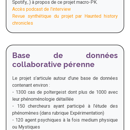
Spotify,..) à propos de ce projet macro-PK.
Accès podcast de l'interview
Revue synthétique du projet par Haunted history
chronicles
Base de données
collaborative pérenne
Le projet s’articule autour d’une base de données
contenant environ :
- 1300 cas de poltergeist dont plus de 1000 avec
leur phénoménologie détaillée
- 150 chercheurs ayant participé à l’étude des
phénomènes (dans rubrique Expérimentation)
- 120 agent psychiques à la fois medium physique
ou Mystiques