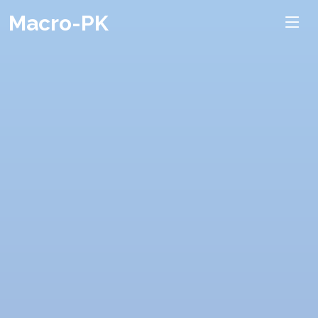
Macro-PK