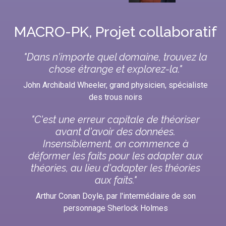
MACRO-PK, Projet collaboratif
"
Dans n'importe quel domaine, trouvez la
chose étrange et explorez-la.
"
John Archibald Wheeler
, grand physicien, spécialiste
des trous noirs
"
C'est une erreur capitale de théoriser
avant d'avoir des données.
Insensiblement, on commence à
déformer les faits pour les adapter aux
théories, au lieu d'adapter les théories
aux faits.
"
Arthur Conan Doyle
, par l'intermédiaire de son
personnage Sherlock Holmes