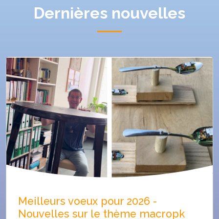
Dernières nouvelles
Meilleurs voeux pour 2026 -
Nouvelles sur le thème macropk