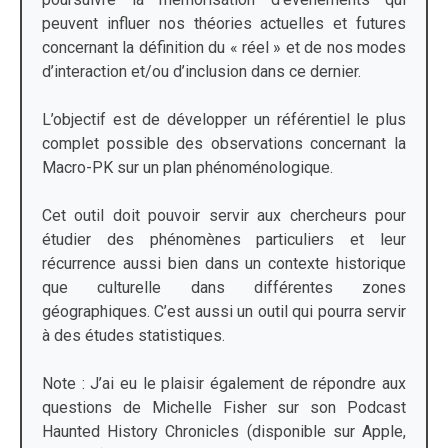
peuvent influer nos théories actuelles et futures
concernant la définition du « réel » et de nos modes
d’interaction et/ou d’inclusion dans ce dernier.
L’objectif est de développer un référentiel le plus
complet possible des observations concernant la
Macro-PK sur un plan phénoménologique.
Cet outil doit pouvoir servir aux chercheurs pour
étudier des phénomènes particuliers et leur
récurrence aussi bien dans un contexte historique
que culturelle dans différentes zones
géographiques. C’est aussi un outil qui pourra servir
à des études statistiques.
Note : J’ai eu le plaisir également de répondre aux
questions de Michelle Fisher sur son Podcast
Haunted History Chronicles (disponible sur Apple,