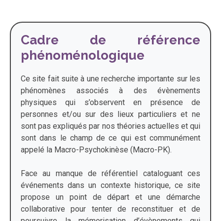
Cadre de référence
phénoménologique
Ce site fait suite à une recherche importante sur les
phénomènes associés à des évènements
physiques qui s’observent en présence de
personnes et/ou sur des lieux particuliers et ne
sont pas expliqués par nos théories actuelles et qui
sont dans le champ de ce qui est communément
appelé la Macro-Psychokinèse (Macro-PK).
Face au manque de référentiel cataloguant ces
événements dans un contexte historique, ce site
propose un point de départ et une démarche
collaborative pour tenter de reconstituer et de
poursuivre la mémorisation d’évènements qui