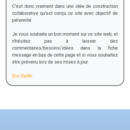
C’est donc vraiment dans une idée de construction
collaborative qu’est conçu ce site avec objectif de
pérennité.
Je vous souhaite un bon moment sur ce site web, et
n’hésitez pas à laisser des
commentaires/besoins/idées dans la fiche
message en bas de cette page et si vous souhaitez
être prévenu lors de ses mises à jour.
Eric Dullin