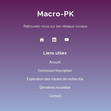
Macro-PK
Retrouvez-nous sur les réseaux sociaux
Liens utiles
Accueil
Connexion/Inscription
Explication des modes de recherche
Dernières nouvelles
Contact