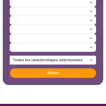
Afficher