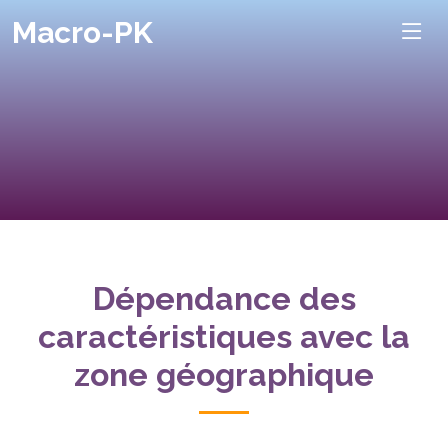
Macro-PK
Dépendance des
caractéristiques avec la
zone géographique