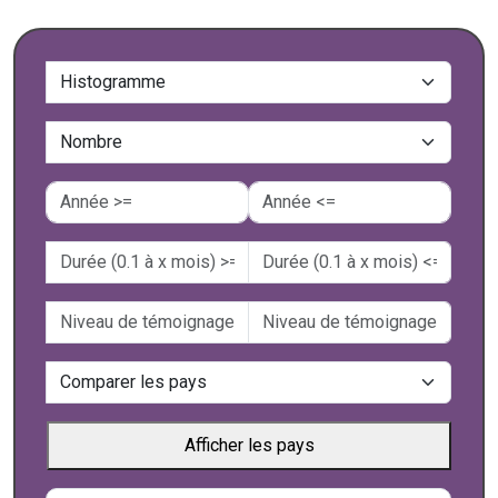
Afficher les pays