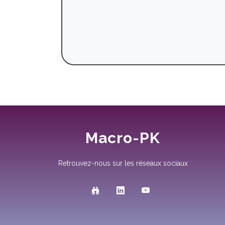
Macro-PK
Retrouvez-nous sur les réseaux sociaux