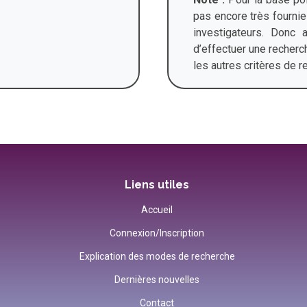
pas encore très fournie
investigateurs. Donc 
d’effectuer une recherc
les autres critères de 
Liens utiles
Accueil
Connexion/Inscription
Explication des modes de recherche
Dernières nouvelles
Contact