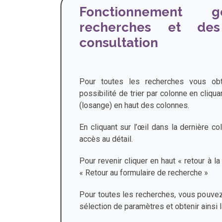
Fonctionnement 
recherches et de
consultation
Pour toutes les recherches vous ob
possibilité de trier par colonne en cliqua
(losange) en haut des colonnes.
En cliquant sur l’œil dans la dernière co
accès au détail.
Pour revenir cliquer en haut « retour à la
« Retour au formulaire de recherche »
Pour toutes les recherches, vous pouvez
sélection de paramètres et obtenir ainsi l