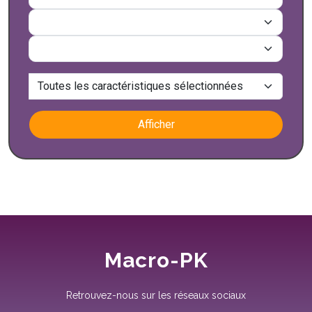
Afficher
Macro-PK
Retrouvez-nous sur les réseaux sociaux