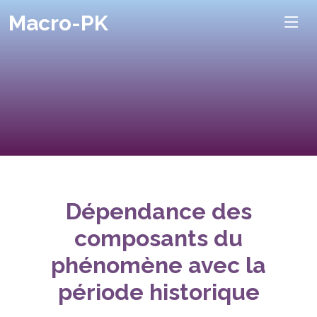
Macro-PK
Dépendance des
composants du
phénomène avec la
période historique