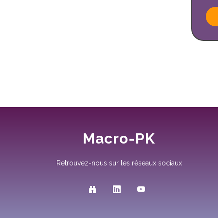
Macro-PK
Retrouvez-nous sur les réseaux sociaux