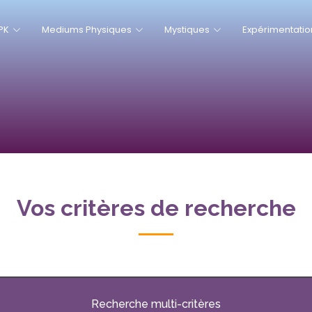
PK
Mediums Physiques
Mystiques
Expérimentatio
Vos critères de recherche
Recherche multi-critères