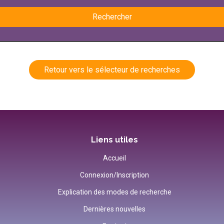
Rechercher
Retour vers le sélecteur de recherches
Liens utiles
Accueil
Connexion/Inscription
Explication des modes de recherche
Dernières nouvelles